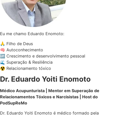
Eu me chamo Eduardo Enomoto:
🙏 Filho de Deus
🧠 Autoconhecimento
🆙 Crescimento e desenvolvimento pessoal
🌊 Superação & Resiliência
☢️ Relacionamento tóxico
Dr. Eduardo Yoiti Enomoto
Médico Acupunturista | Mentor em Superação de
Relacionamentos Tóxicos e Narcisistas | Host do
PodSupReMo
Dr. Eduardo Yoiti Enomoto é médico formado pela