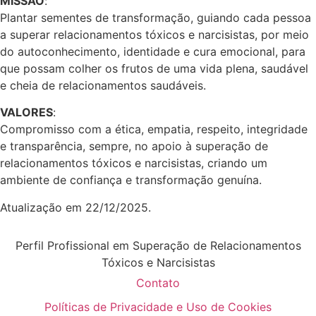
MISSÃO
:
Plantar sementes de transformação, guiando cada pessoa
a superar relacionamentos tóxicos e narcisistas, por meio
do autoconhecimento, identidade e cura emocional, para
que possam colher os frutos de uma vida plena, saudável
e cheia de relacionamentos saudáveis.
VALORES
:
Compromisso com a ética, empatia, respeito, integridade
e transparência, sempre, no apoio à superação de
relacionamentos tóxicos e narcisistas, criando um
ambiente de confiança e transformação genuína.
Atualização em 22/12/2025.
Perfil Profissional em Superação de Relacionamentos
Tóxicos e Narcisistas
Contato
Políticas de Privacidade e Uso de Cookies