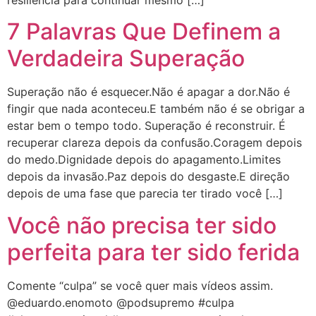
resiliência para continuar mesmo […]
7 Palavras Que Definem a
Verdadeira Superação
Superação não é esquecer.Não é apagar a dor.Não é
fingir que nada aconteceu.E também não é se obrigar a
estar bem o tempo todo. Superação é reconstruir. É
recuperar clareza depois da confusão.Coragem depois
do medo.Dignidade depois do apagamento.Limites
depois da invasão.Paz depois do desgaste.E direção
depois de uma fase que parecia ter tirado você […]
Você não precisa ter sido
perfeita para ter sido ferida
Comente “culpa” se você quer mais vídeos assim.
@eduardo.enomoto @podsupremo #culpa