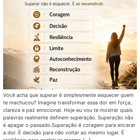
Você acha que superar é simplesmente esquecer quem
te machucou? Imagine transformar essa dor em força,
clareza e paz emocional. Hoje eu vou te mostrar quais
palavras realmente definem superação. Superação não
é apagar o passado.Superação é coragem para encarar
a dor. É decisão para não voltar ao mesmo lugar. É