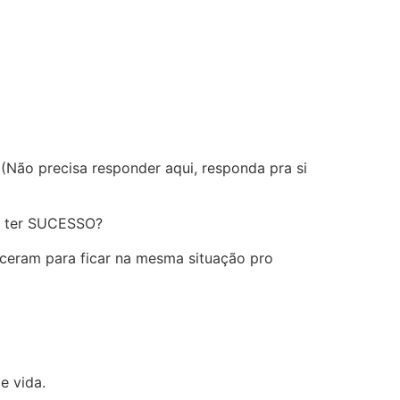
 (Não precisa responder aqui, responda pra si
 a ter SUCESSO?
ceram para ficar na mesma situação pro
e vida.