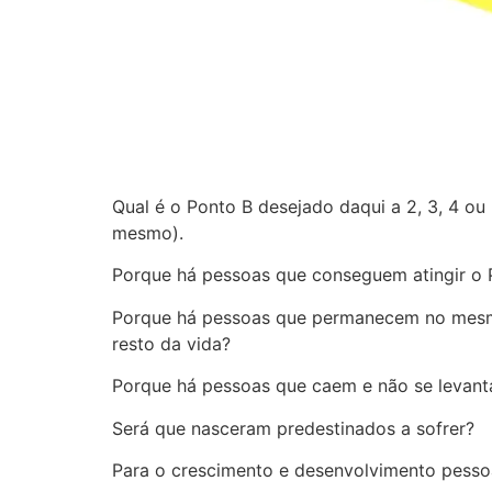
Qual é o Ponto B desejado daqui a 2, 3, 4 ou
mesmo).
Porque há pessoas que conseguem atingir o 
Porque há pessoas que permanecem no mesmo 
resto da vida?
Porque há pessoas que caem e não se levanta
Será que nasceram predestinados a sofrer?
Para o crescimento e desenvolvimento pessoal