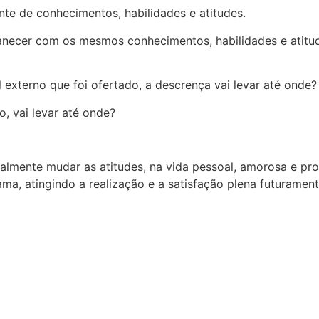
te de conhecimentos, habilidades e atitudes.
ecer com os mesmos conhecimentos, habilidades e atitudes,
 externo que foi ofertado, a descrença vai levar até onde?
o, vai levar até onde?
almente mudar as atitudes, na vida pessoal, amorosa e pro
, atingindo a realização e a satisfação plena futurament