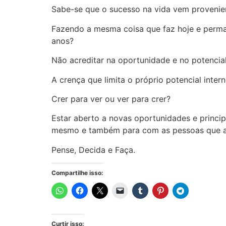
Sabe-se que o sucesso na vida vem provenien
Fazendo a mesma coisa que faz hoje e perman
anos?
Não acreditar na oportunidade e no potencial
A crença que limita o próprio potencial intern
Crer para ver ou ver para crer?
Estar aberto a novas oportunidades e princip
mesmo e também para com as pessoas que ama
Pense, Decida e Faça.
Compartilhe isso:
Curtir isso: