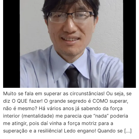
Muito se fala em superar as circunstâncias! Ou seja, se
diz O QUE fazer! O grande segredo é COMO superar,
não é mesmo? Há vários anos já sabendo da força
interior (mentalidade) me parecia que “nada” poderia
me atingir, pois daí vinha a força motriz para a
superação e a resiliência! Ledo engano! Quando se […]