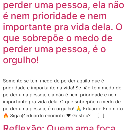
perder uma pessoa, ela não
é nem prioridade e nem
importante pra vida dela. O
que sobrepõe o medo de
perder uma pessoa, é o
orgulho!
Somente se tem medo de perder aquilo que é
prioridade e importante na vida! Se não tem medo de
perder uma pessoa, ela não é nem prioridade e nem
importante pra vida dela. O que sobrepõe o medo de
perder uma pessoa, é o orgulho! 🙏 Eduardo Enomoto.
🔥 Siga @eduardo.enomoto ❤️ Gostou? . . […]
Reflexão: Quem ama foca