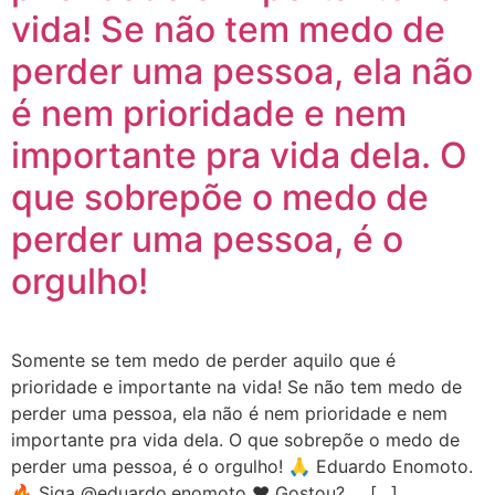
vida! Se não tem medo de
perder uma pessoa, ela não
é nem prioridade e nem
importante pra vida dela. O
que sobrepõe o medo de
perder uma pessoa, é o
orgulho!
Somente se tem medo de perder aquilo que é
prioridade e importante na vida! Se não tem medo de
perder uma pessoa, ela não é nem prioridade e nem
importante pra vida dela. O que sobrepõe o medo de
perder uma pessoa, é o orgulho! 🙏 Eduardo Enomoto.
🔥 Siga @eduardo.enomoto ❤️ Gostou? . . […]