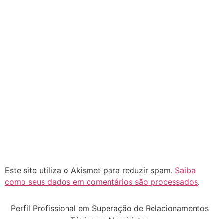
Este site utiliza o Akismet para reduzir spam.
Saiba
como seus dados em comentários são processados
.
Perfil Profissional em Superação de Relacionamentos