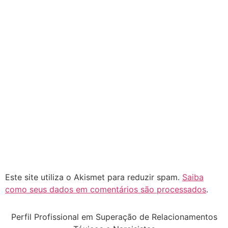
Este site utiliza o Akismet para reduzir spam.
Saiba
como seus dados em comentários são processados
.
Perfil Profissional em Superação de Relacionamentos