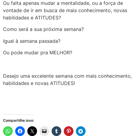
Ou falta apenas mudar a mentalidade, ou a força de
vontade de ir em busca de mais conhecimento, novas
habilidades e ATITUDES?
Como será a sua próxima semana?
Igual à semana passada?
Ou pode mudar pra MELHOR?
Desejo uma excelente semana com mais conhecimento,
habilidades e novas ATITUDES!
Compartilhe isso: