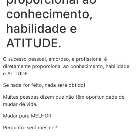
conhecimento,
habilidade e
ATITUDE.
O sucesso pessoal, amoroso, e profissional é
diretamente proporcional ao conhecimento, habilidade
e ATITUDE.
Se nada for feito, nada será obtido!
Muitas pessoas dizem que não têm oportunidade de
mudar de vida.
Mudar para MELHOR.
Pergunto: será mesmo?