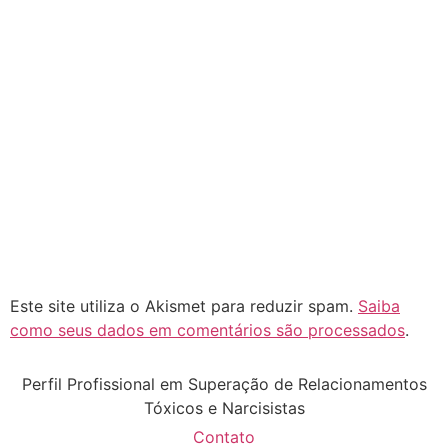
Este site utiliza o Akismet para reduzir spam.
Saiba
como seus dados em comentários são processados
.
Perfil Profissional em Superação de Relacionamentos
Tóxicos e Narcisistas
Contato