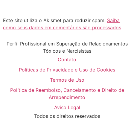
Este site utiliza o Akismet para reduzir spam.
Saiba
como seus dados em comentários são processados
.
Perfil Profissional em Superação de Relacionamentos
Tóxicos e Narcisistas
Contato
Políticas de Privacidade e Uso de Cookies
Termos de Uso
Política de Reembolso, Cancelamento e Direito de
Arrependimento
Aviso Legal
Todos os direitos reservados