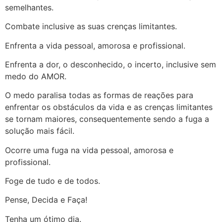
semelhantes.
Combate inclusive as suas crenças limitantes.
Enfrenta a vida pessoal, amorosa e profissional.
Enfrenta a dor, o desconhecido, o incerto, inclusive sem
medo do AMOR.
O medo paralisa todas as formas de reações para
enfrentar os obstáculos da vida e as crenças limitantes
se tornam maiores, consequentemente sendo a fuga a
solução mais fácil.
Ocorre uma fuga na vida pessoal, amorosa e
profissional.
Foge de tudo e de todos.
Pense, Decida e Faça!
Tenha um ótimo dia.