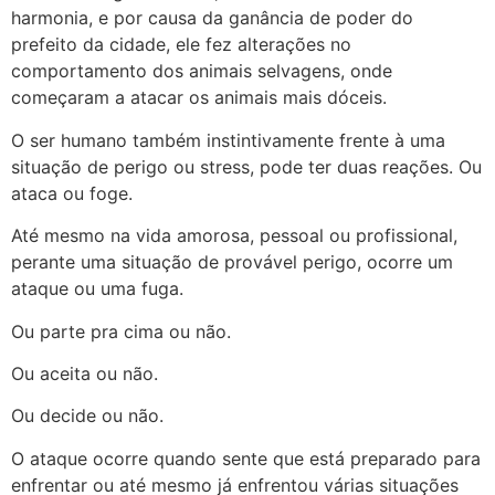
harmonia, e por causa da ganância de poder do
prefeito da cidade, ele fez alterações no
comportamento dos animais selvagens, onde
começaram a atacar os animais mais dóceis.
O ser humano também instintivamente frente à uma
situação de perigo ou stress, pode ter duas reações. Ou
ataca ou foge.
Até mesmo na vida amorosa, pessoal ou profissional,
perante uma situação de provável perigo, ocorre um
ataque ou uma fuga.
Ou parte pra cima ou não.
Ou aceita ou não.
Ou decide ou não.
O ataque ocorre quando sente que está preparado para
enfrentar ou até mesmo já enfrentou várias situações