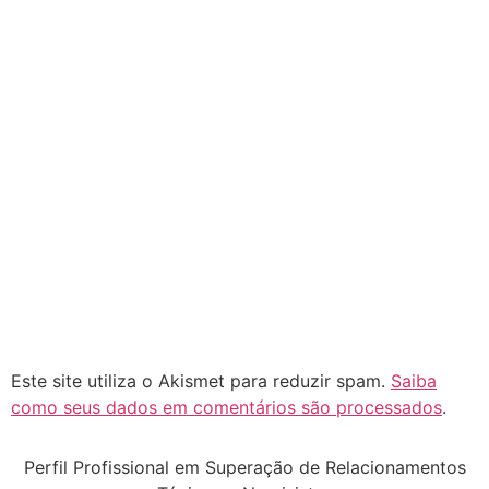
Este site utiliza o Akismet para reduzir spam.
Saiba
como seus dados em comentários são processados
.
Perfil Profissional em Superação de Relacionamentos