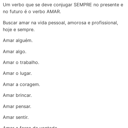
Um verbo que se deve conjugar SEMPRE no presente e
no futuro é o verbo AMAR.
Buscar amar na vida pessoal, amorosa e profissional,
hoje e sempre.
Amar alguém.
Amar algo.
Amar o trabalho.
Amar o lugar.
Amar a coragem.
Amar brincar.
Amar pensar.
Amar sentir.