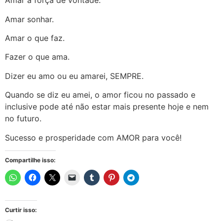
Amar a força de vontade.
Amar sonhar.
Amar o que faz.
Fazer o que ama.
Dizer eu amo ou eu amarei, SEMPRE.
Quando se diz eu amei, o amor ficou no passado e
inclusive pode até não estar mais presente hoje e nem
no futuro.
Sucesso e prosperidade com AMOR para você!
Compartilhe isso:
Curtir isso: