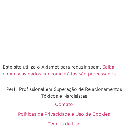
Este site utiliza o Akismet para reduzir spam.
Saiba
como seus dados em comentários são processados
.
Perfil Profissional em Superação de Relacionamentos
Tóxicos e Narcisistas
Contato
Políticas de Privacidade e Uso de Cookies
Termos de Uso