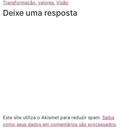
Transformação
,
valores
,
Visão
Deixe uma resposta
Este site utiliza o Akismet para reduzir spam.
Saiba
como seus dados em comentários são processados
.