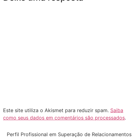
Este site utiliza o Akismet para reduzir spam.
Saiba
como seus dados em comentários são processados
.
Perfil Profissional em Superação de Relacionamentos