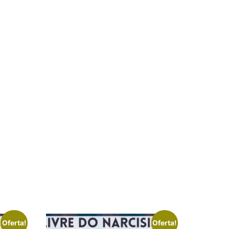
Oferta!
Oferta!