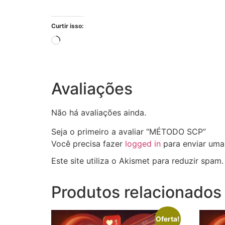
Curtir isso:
Avaliações
Não há avaliações ainda.
Seja o primeiro a avaliar “MÉTODO SCP”
Você precisa fazer
logged in
para enviar uma 
Este site utiliza o Akismet para reduzir spam
Produtos relacionados
Oferta!