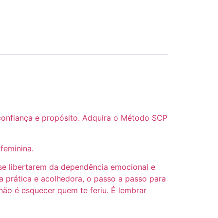
onfiança e propósito. Adquira o Método SCP
feminina.
 se libertarem da dependência emocional e
 prática e acolhedora, o passo a passo para
ão é esquecer quem te feriu. É lembrar