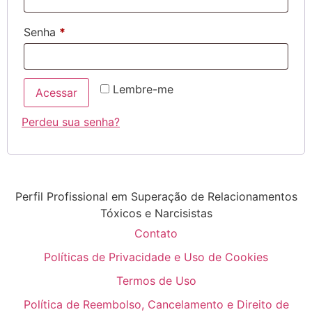
Senha
*
Lembre-me
Acessar
Perdeu sua senha?
Perfil Profissional em Superação de Relacionamentos
Tóxicos e Narcisistas
Contato
Políticas de Privacidade e Uso de Cookies
Termos de Uso
Política de Reembolso, Cancelamento e Direito de