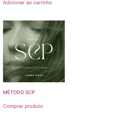
Adicionar ao carrinho
MÉTODO SCP
Comprar produto