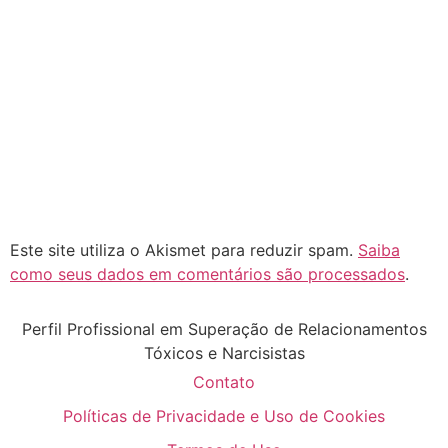
Este site utiliza o Akismet para reduzir spam.
Saiba
como seus dados em comentários são processados
.
Perfil Profissional em Superação de Relacionamentos
Tóxicos e Narcisistas
Contato
Políticas de Privacidade e Uso de Cookies