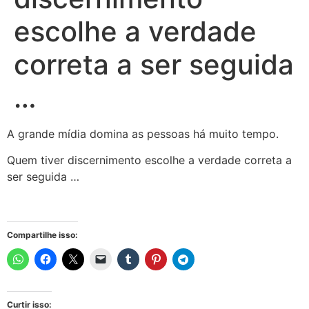
escolhe a verdade
correta a ser seguida
…
A grande mídia domina as pessoas há muito tempo.
Quem tiver discernimento escolhe a verdade correta a
ser seguida …
Compartilhe isso:
Curtir isso: