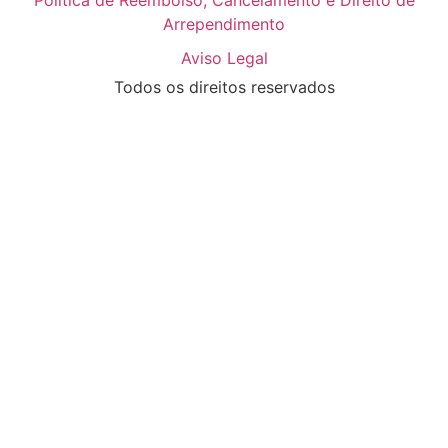
Arrependimento
Aviso Legal
Todos os direitos reservados