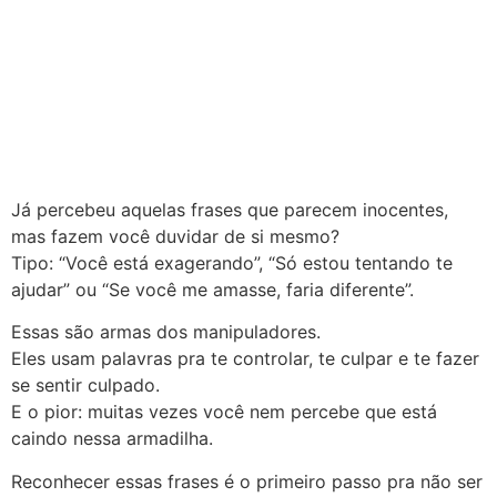
Já percebeu aquelas frases que parecem inocentes,
mas fazem você duvidar de si mesmo?
Tipo: “Você está exagerando”, “Só estou tentando te
ajudar” ou “Se você me amasse, faria diferente”.
Essas são armas dos manipuladores.
Eles usam palavras pra te controlar, te culpar e te fazer
se sentir culpado.
E o pior: muitas vezes você nem percebe que está
caindo nessa armadilha.
Reconhecer essas frases é o primeiro passo pra não ser