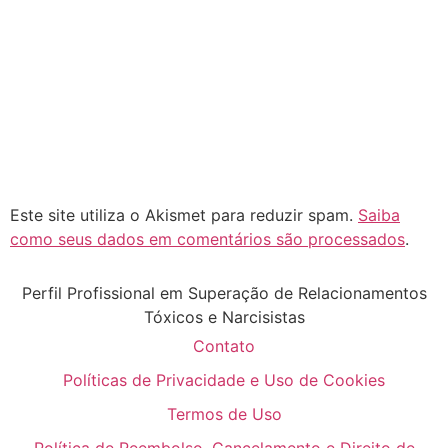
Este site utiliza o Akismet para reduzir spam.
Saiba
como seus dados em comentários são processados
.
Perfil Profissional em Superação de Relacionamentos
Tóxicos e Narcisistas
Contato
Políticas de Privacidade e Uso de Cookies
Termos de Uso
Política de Reembolso, Cancelamento e Direito de