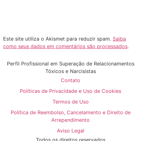
Este site utiliza o Akismet para reduzir spam.
Saiba
como seus dados em comentários são processados
.
Perfil Profissional em Superação de Relacionamentos
Tóxicos e Narcisistas
Contato
Políticas de Privacidade e Uso de Cookies
Termos de Uso
Política de Reembolso, Cancelamento e Direito de
Arrependimento
Aviso Legal
Todos os direitos reservados