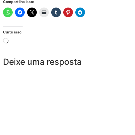
Compartilhe isso:
Curtir isso:
Deixe uma resposta