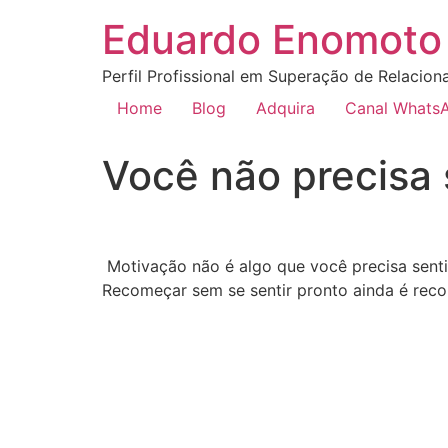
Eduardo Enomoto 
Perfil Profissional em Superação de Relacion
Home
Blog
Adquira
Canal Whats
Você não precisa 
Motivação não é algo que você precisa senti
Recomeçar sem se sentir pronto ainda é reco