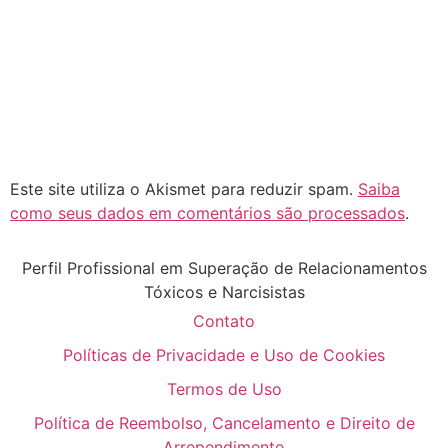
Este site utiliza o Akismet para reduzir spam.
Saiba
como seus dados em comentários são processados
.
Perfil Profissional em Superação de Relacionamentos
Tóxicos e Narcisistas
Contato
Políticas de Privacidade e Uso de Cookies
Termos de Uso
Política de Reembolso, Cancelamento e Direito de
Arrependimento