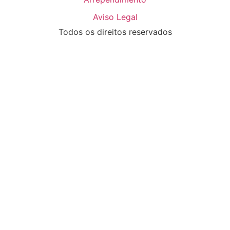
Aviso Legal
Todos os direitos reservados