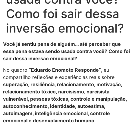
Como foi sair dessa
inversão emocional?
Você já sentiu pena de alguém… até perceber que
essa pena estava sendo usada contra você? Como foi
sair dessa inversão emocional?
No quadro
“Eduardo Enomoto Responde”
, eu
compartilho reflexões e experiências reais sobre
superação, resiliência, relacionamento, motivação,
relacionamento tóxico, narcisismo, narcisista
vulnerável, pessoas tóxicas, controle e manipulação,
autoconhecimento, identidade, autoestima,
autoimagem, inteligência emocional, controle
emocional e desenvolvimento humano
.