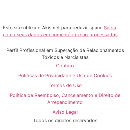
Este site utiliza o Akismet para reduzir spam.
Saiba
como seus dados em comentários são processados
.
Perfil Profissional em Superação de Relacionamentos
Tóxicos e Narcisistas
Contato
Políticas de Privacidade e Uso de Cookies
Termos de Uso
Política de Reembolso, Cancelamento e Direito de
Arrependimento
Aviso Legal
Todos os direitos reservados