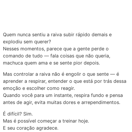
Quem nunca sentiu a raiva subir rápido demais e
explodiu sem querer?
Nesses momentos, parece que a gente perde o
comando de tudo — fala coisas que não queria,
machuca quem ama e se sente pior depois.
Mas controlar a raiva não é engolir o que sente — é
aprender a respirar, entender o que está por trás dessa
emoção e escolher como reagir.
Quando você para um instante, respira fundo e pensa
antes de agir, evita muitas dores e arrependimentos.
É difícil? Sim.
Mas é possível começar a treinar hoje.
E seu coração agradece.