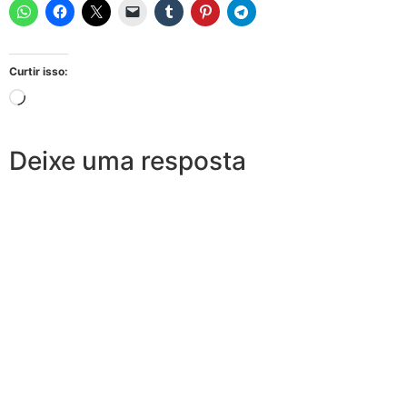
Curtir isso:
Deixe uma resposta