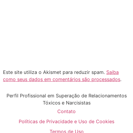
Este site utiliza o Akismet para reduzir spam.
Saiba
como seus dados em comentários são processados
.
Perfil Profissional em Superação de Relacionamentos
Tóxicos e Narcisistas
Contato
Políticas de Privacidade e Uso de Cookies
Termos de Uso