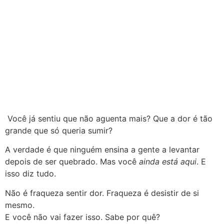
Você já sentiu que não aguenta mais? Que a dor é tão
grande que só queria sumir?
A verdade é que ninguém ensina a gente a levantar
depois de ser quebrado. Mas você
ainda está aqui
. E
isso diz tudo.
Não é fraqueza sentir dor. Fraqueza é desistir de si
mesmo.
E você não vai fazer isso. Sabe por quê?