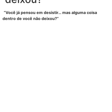
“Você já pensou em desistir… mas alguma coisa
dentro de você não deixou?”