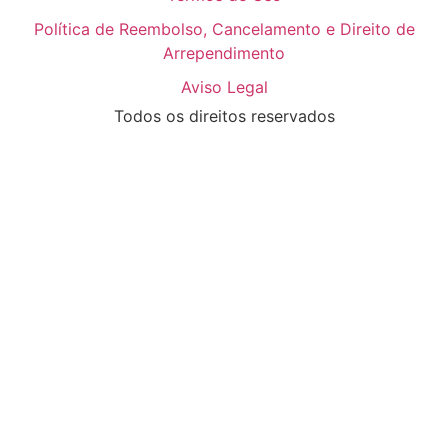
Política de Reembolso, Cancelamento e Direito de
Arrependimento
Aviso Legal
Todos os direitos reservados