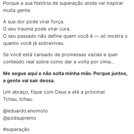
Porque a sua história de superação ainda vai inspirar
muita gente.
A sua dor pode virar força.
O seu trauma pode virar cura.
O seu passado não define quem você é — só mostra o
quanto você já sobreviveu.
Se você está cansado de promessas vazias e quer
conteúdo real sobre como dar a volta por cima…
Me segue aqui e não solta minha mão. Porque juntos,
a gente vai sair dessa.
Um abraço, fique com Deus e até a próxima!
Tchau, tchau.
@eduardo.enomoto
@podsupremo
#superação