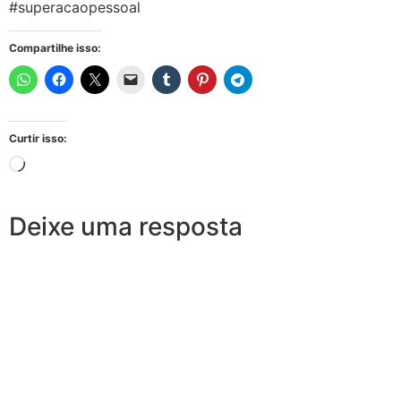
#superacaopessoal
Compartilhe isso:
Curtir isso:
Deixe uma resposta