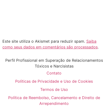
Este site utiliza o Akismet para reduzir spam.
Saiba
como seus dados em comentários são processados
.
Perfil Profissional em Superação de Relacionamentos
Tóxicos e Narcisistas
Contato
Políticas de Privacidade e Uso de Cookies
Termos de Uso
Política de Reembolso, Cancelamento e Direito de
Arrependimento