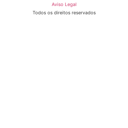
Aviso Legal
Todos os direitos reservados