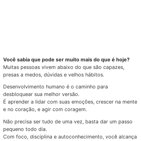
Você sabia que pode ser muito mais do que é hoje?
Muitas pessoas vivem abaixo do que são capazes,
presas a medos, dúvidas e velhos hábitos.
Desenvolvimento humano é o caminho para
desbloquear sua melhor versão.
É aprender a lidar com suas emoções, crescer na mente
e no coração, e agir com coragem.
Não precisa ser tudo de uma vez, basta dar um passo
pequeno todo dia.
Com foco, disciplina e autoconhecimento, você alcança