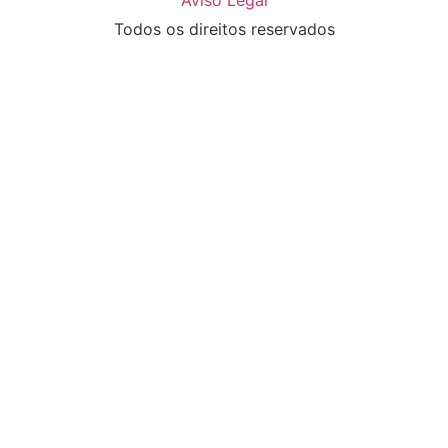
Aviso Legal
Todos os direitos reservados