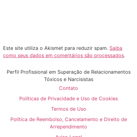
Este site utiliza o Akismet para reduzir spam.
Saiba
como seus dados em comentários são processados
.
Perfil Profissional em Superação de Relacionamentos
Tóxicos e Narcisistas
Contato
Políticas de Privacidade e Uso de Cookies
Termos de Uso
Política de Reembolso, Cancelamento e Direito de
Arrependimento