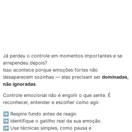
Já perdeu o controle em momentos importantes e se
arrependeu depois?
Isso acontece porque emoções fortes não
desaparecem sozinhas — elas precisam ser
dominadas,
não ignoradas
.
Controle emocional não é engolir o que sente. É
reconhecer, entender e escolher como agir.
➡️ Respire fundo antes de reagir.
➡️ Identifique o gatilho real da sua emoção.
➡️ Use técnicas simples, como pausa e