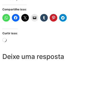
Compartilhe isso:
Curtir isso:
Deixe uma resposta