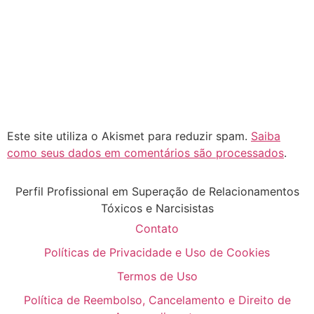
Este site utiliza o Akismet para reduzir spam.
Saiba
como seus dados em comentários são processados
.
Perfil Profissional em Superação de Relacionamentos
Tóxicos e Narcisistas
Contato
Políticas de Privacidade e Uso de Cookies
Termos de Uso
Política de Reembolso, Cancelamento e Direito de