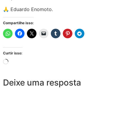
🙏 Eduardo Enomoto.
Compartilhe isso:
Curtir isso:
Deixe uma resposta