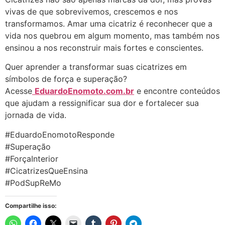
vivas de que sobrevivemos, crescemos e nos
transformamos. Amar uma cicatriz é reconhecer que a
vida nos quebrou em algum momento, mas também nos
ensinou a nos reconstruir mais fortes e conscientes.
Quer aprender a transformar suas cicatrizes em
símbolos de força e superação?
Acesse
EduardoEnomoto.com.br
e encontre conteúdos
que ajudam a ressignificar sua dor e fortalecer sua
jornada de vida.
#EduardoEnomotoResponde
#Superação
#ForçaInterior
#CicatrizesQueEnsina
#PodSupReMo
Compartilhe isso: