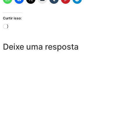
Curtir isso:
Deixe uma resposta