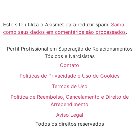
Este site utiliza o Akismet para reduzir spam.
Saiba
como seus dados em comentários são processados
.
Perfil Profissional em Superação de Relacionamentos
Tóxicos e Narcisistas
Contato
Políticas de Privacidade e Uso de Cookies
Termos de Uso
Política de Reembolso, Cancelamento e Direito de
Arrependimento
Aviso Legal
Todos os direitos reservados