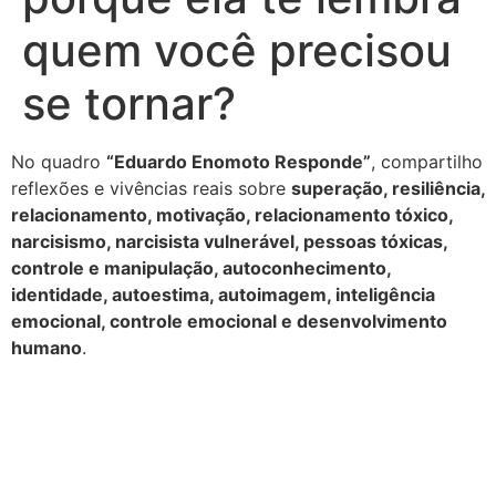
quem você precisou
se tornar?
No quadro
“Eduardo Enomoto Responde”
, compartilho
reflexões e vivências reais sobre
superação, resiliência,
relacionamento, motivação, relacionamento tóxico,
narcisismo, narcisista vulnerável, pessoas tóxicas,
controle e manipulação, autoconhecimento,
identidade, autoestima, autoimagem, inteligência
emocional, controle emocional e desenvolvimento
humano
.