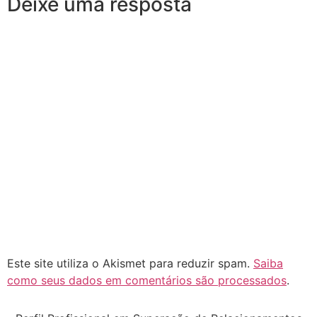
Deixe uma resposta
Este site utiliza o Akismet para reduzir spam.
Saiba
como seus dados em comentários são processados
.