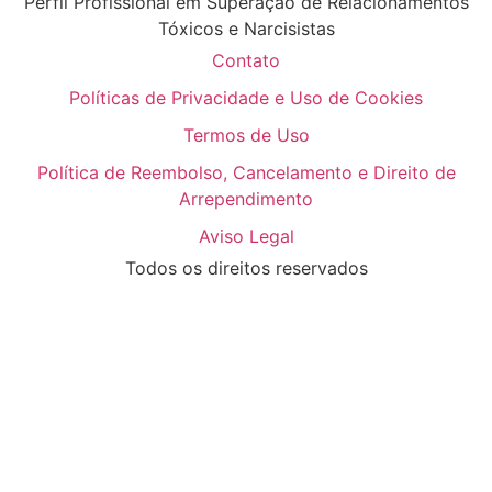
Perfil Profissional em Superação de Relacionamentos
Tóxicos e Narcisistas
Contato
Políticas de Privacidade e Uso de Cookies
Termos de Uso
Política de Reembolso, Cancelamento e Direito de
Arrependimento
Aviso Legal
Todos os direitos reservados