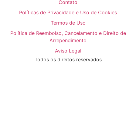
Contato
Políticas de Privacidade e Uso de Cookies
Termos de Uso
Política de Reembolso, Cancelamento e Direito de
Arrependimento
Aviso Legal
Todos os direitos reservados