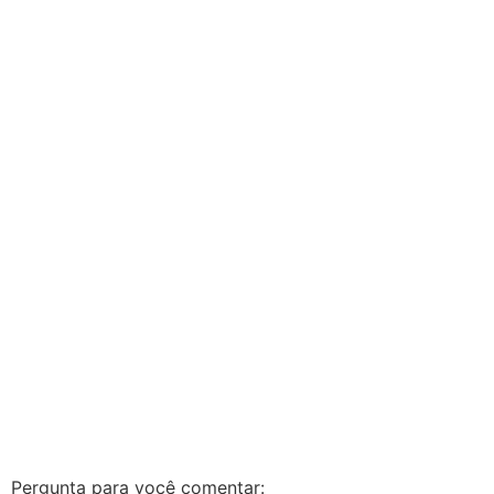
Pergunta para você comentar: