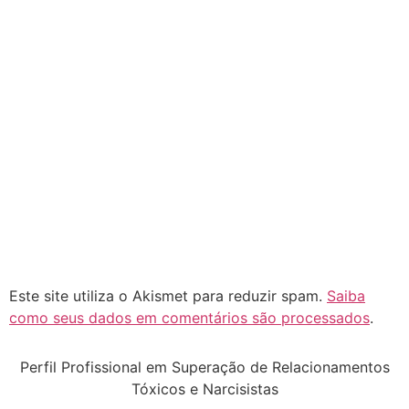
Este site utiliza o Akismet para reduzir spam.
Saiba
como seus dados em comentários são processados
.
Perfil Profissional em Superação de Relacionamentos
Tóxicos e Narcisistas