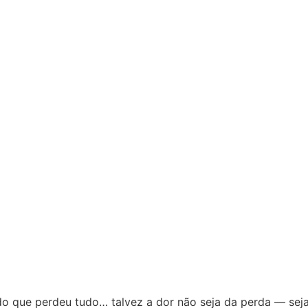
 que perdeu tudo… talvez a dor não seja da perda — seja 