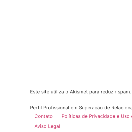
Este site utiliza o Akismet para reduzir spam
Perfil Profissional em Superação de Relacion
Contato
Políticas de Privacidade e Uso
Aviso Legal