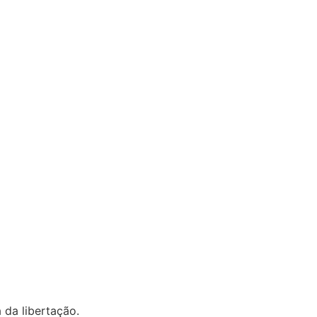
da libertação.