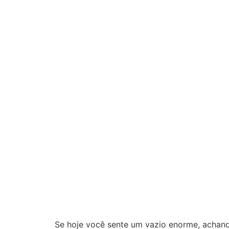
Se hoje você sente um vazio enorme, achando