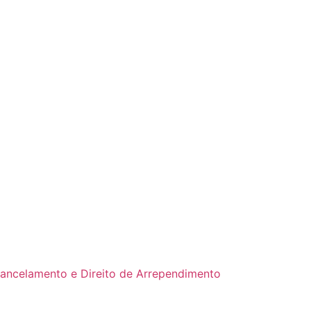
Cancelamento e Direito de Arrependimento