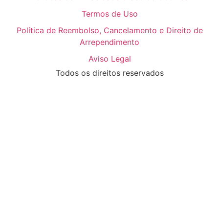
Termos de Uso
Política de Reembolso, Cancelamento e Direito de
Arrependimento
Aviso Legal
Todos os direitos reservados