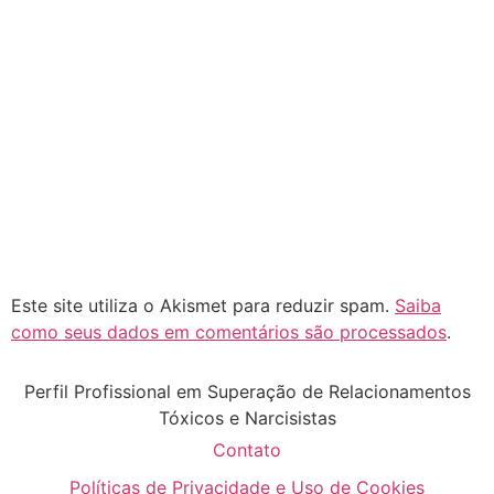
Este site utiliza o Akismet para reduzir spam.
Saiba
como seus dados em comentários são processados
.
Perfil Profissional em Superação de Relacionamentos
Tóxicos e Narcisistas
Contato
Políticas de Privacidade e Uso de Cookies