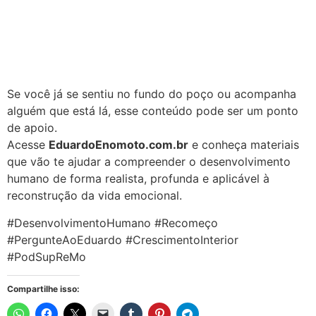
Se você já se sentiu no fundo do poço ou acompanha
alguém que está lá, esse conteúdo pode ser um ponto
de apoio.
Acesse
EduardoEnomoto.com.br
e conheça materiais
que vão te ajudar a compreender o desenvolvimento
humano de forma realista, profunda e aplicável à
reconstrução da vida emocional.
#DesenvolvimentoHumano #Recomeço
#PergunteAoEduardo #CrescimentoInterior
#PodSupReMo
Compartilhe isso: