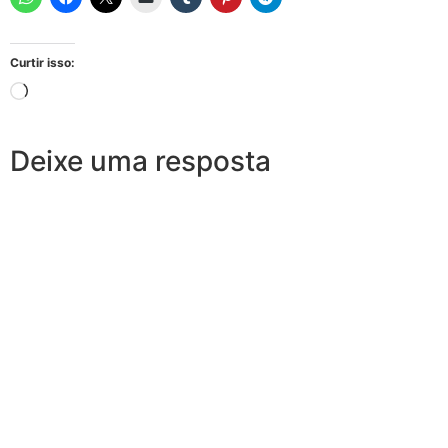
Curtir isso:
Deixe uma resposta