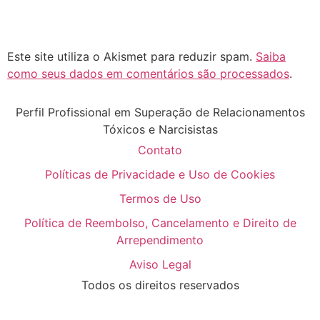
Este site utiliza o Akismet para reduzir spam.
Saiba
como seus dados em comentários são processados
.
Perfil Profissional em Superação de Relacionamentos
Tóxicos e Narcisistas
Contato
Políticas de Privacidade e Uso de Cookies
Termos de Uso
Política de Reembolso, Cancelamento e Direito de
Arrependimento
Aviso Legal
Todos os direitos reservados