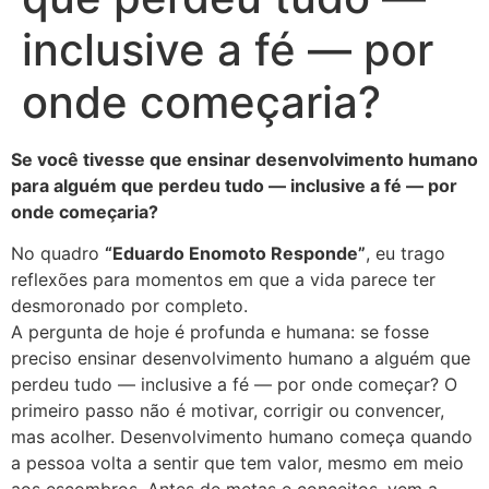
inclusive a fé — por
onde começaria?
Se você tivesse que ensinar desenvolvimento humano
para alguém que perdeu tudo — inclusive a fé — por
onde começaria?
No quadro
“Eduardo Enomoto Responde”
, eu trago
reflexões para momentos em que a vida parece ter
desmoronado por completo.
A pergunta de hoje é profunda e humana: se fosse
preciso ensinar desenvolvimento humano a alguém que
perdeu tudo — inclusive a fé — por onde começar? O
primeiro passo não é motivar, corrigir ou convencer,
mas acolher. Desenvolvimento humano começa quando
a pessoa volta a sentir que tem valor, mesmo em meio