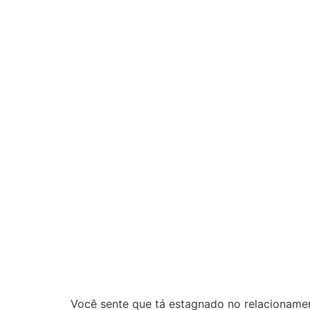
Você sente que tá estagnado no relacioname