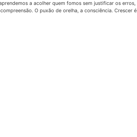
rendemos a acolher quem fomos sem justificar os erros,
compreensão. O puxão de orelha, a consciência. Crescer é 