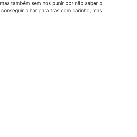
 mas também sem nos punir por não saber o
conseguir olhar para trás com carinho, mas