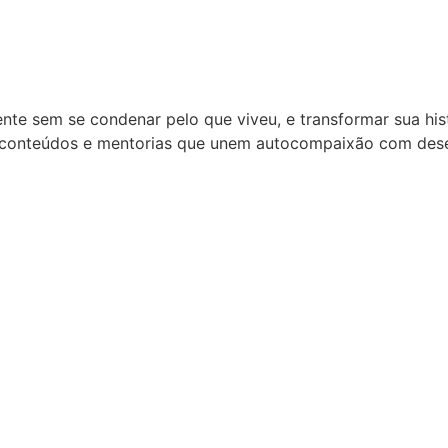
nte sem se condenar pelo que viveu, e transformar sua his
 conteúdos e mentorias que unem autocompaixão com dese