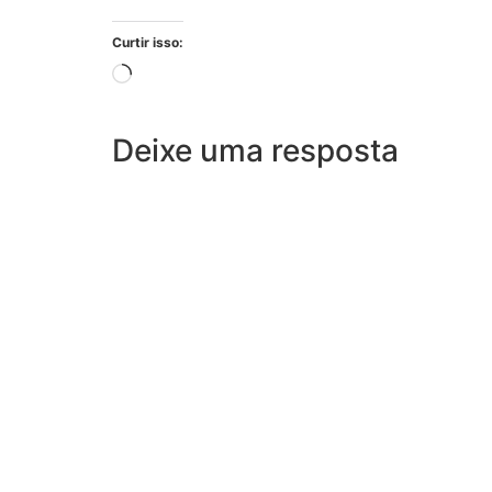
Curtir isso:
Deixe uma resposta