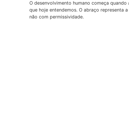
O desenvolvimento humano começa quando ap
que hoje entendemos. O abraço representa a 
não com permissividade.