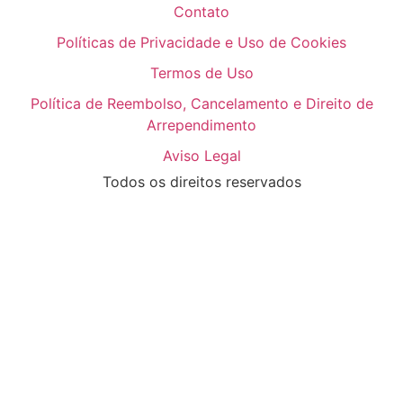
Contato
Políticas de Privacidade e Uso de Cookies
Termos de Uso
Política de Reembolso, Cancelamento e Direito de
Arrependimento
Aviso Legal
Todos os direitos reservados