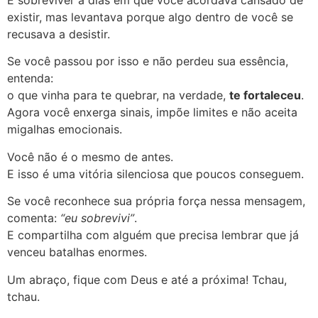
existir, mas levantava porque algo dentro de você se
recusava a desistir.
Se você passou por isso e não perdeu sua essência,
entenda:
o que vinha para te quebrar, na verdade,
te fortaleceu
.
Agora você enxerga sinais, impõe limites e não aceita
migalhas emocionais.
Você não é o mesmo de antes.
E isso é uma vitória silenciosa que poucos conseguem.
Se você reconhece sua própria força nessa mensagem,
comenta:
“eu sobrevivi”
.
E compartilha com alguém que precisa lembrar que já
venceu batalhas enormes.
Um abraço, fique com Deus e até a próxima! Tchau,
tchau.