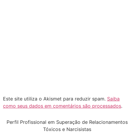
Este site utiliza o Akismet para reduzir spam.
Saiba
como seus dados em comentários são processados
.
Perfil Profissional em Superação de Relacionamentos
Tóxicos e Narcisistas