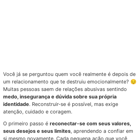
Você já se perguntou quem você realmente é depois de
um relacionamento que te destruiu emocionalmente? 😔
Muitas pessoas saem de relações abusivas sentindo
medo, insegurança e dúvida sobre sua própria
identidade
. Reconstruir-se é possível, mas exige
atenção, cuidado e coragem.
O primeiro passo é
reconectar-se com seus valores,
seus desejos e seus limites
, aprendendo a confiar em
si mesmo novamente. Cada pequena ação que você