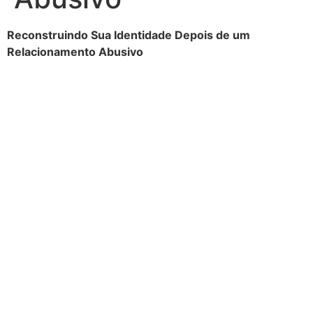
Reconstruindo Sua Identidade Depois de um
Relacionamento Abusivo