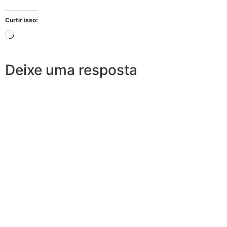
Curtir isso:
Deixe uma resposta