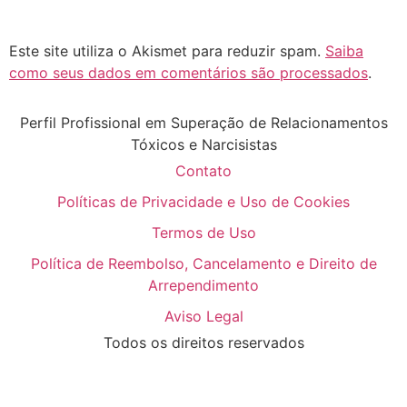
Este site utiliza o Akismet para reduzir spam.
Saiba
como seus dados em comentários são processados
.
Perfil Profissional em Superação de Relacionamentos
Tóxicos e Narcisistas
Contato
Políticas de Privacidade e Uso de Cookies
Termos de Uso
Política de Reembolso, Cancelamento e Direito de
Arrependimento
Aviso Legal
Todos os direitos reservados