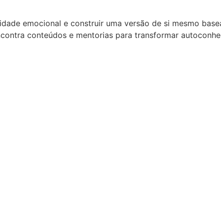
tidade emocional e construir uma versão de si mesmo bas
ncontra conteúdos e mentorias para transformar autoconhe