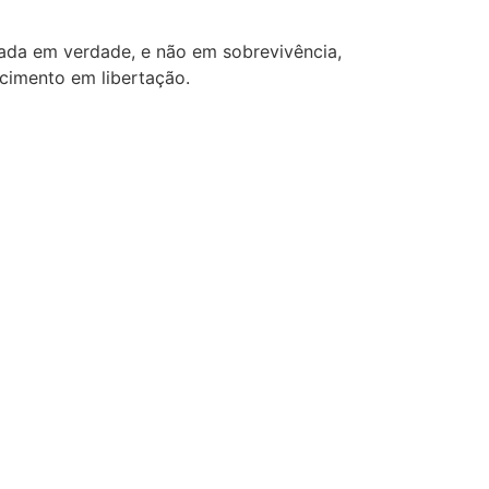
eada em verdade, e não em sobrevivência,
cimento em libertação.