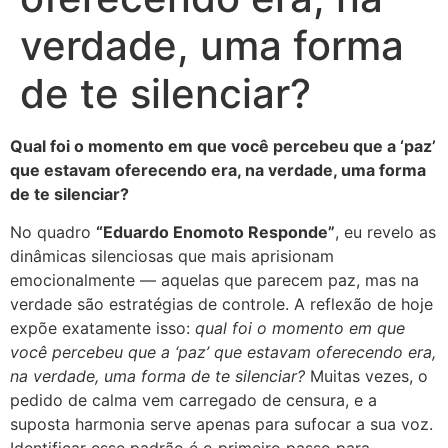
verdade, uma forma
de te silenciar?
Qual foi o momento em que você percebeu que a ‘paz’
que estavam oferecendo era, na verdade, uma forma
de te silenciar?
No quadro
“Eduardo Enomoto Responde”
, eu revelo as
dinâmicas silenciosas que mais aprisionam
emocionalmente — aquelas que parecem paz, mas na
verdade são estratégias de controle. A reflexão de hoje
expõe exatamente isso:
qual foi o momento em que
você percebeu que a ‘paz’ que estavam oferecendo era,
na verdade, uma forma de te silenciar?
Muitas vezes, o
pedido de calma vem carregado de censura, e a
suposta harmonia serve apenas para sufocar a sua voz.