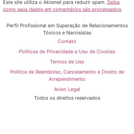
Este site utiliza o Akismet para reduzir spam.
Saiba
como seus dados em comentários são processados
.
Perfil Profissional em Superação de Relacionamentos
Tóxicos e Narcisistas
Contato
Políticas de Privacidade e Uso de Cookies
Termos de Uso
Política de Reembolso, Cancelamento e Direito de
Arrependimento
Aviso Legal
Todos os direitos reservados