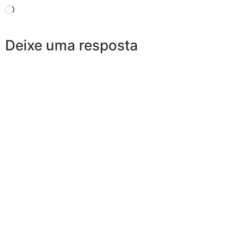
Deixe uma resposta