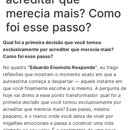
merecia mais? Como
foi esse passo?
Qual foi a primeira decisão que você tomou
exclusivamente por acreditar que merecia mais?
Como foi esse passo?
No quadro
“Eduardo Enomoto Responde”
, eu trago
reflexões que mostram o momento exato em que a
autoestima começa a despertar — aquele instante em
que você finalmente escolhe a si mesmo. A pergunta de
hoje vai direto a esse ponto transformador:
qual foi a
primeira decisão que você tomou exclusivamente por
acreditar que merecia mais?
Esse passo, mesmo
pequeno, é o marco onde você deixa de viver por
migalhas emocionais e passa a construir uma vida