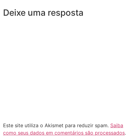
Deixe uma resposta
Este site utiliza o Akismet para reduzir spam.
Saiba
como seus dados em comentários são processados
.