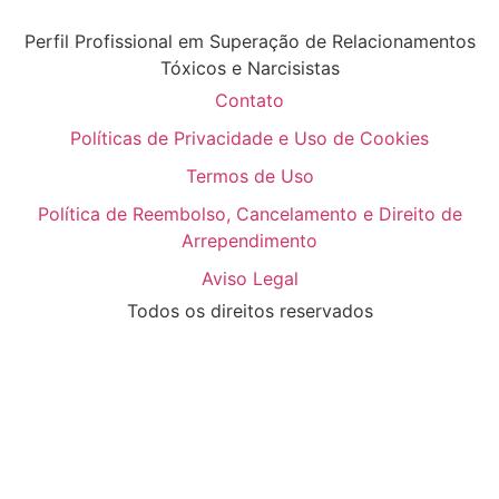
Perfil Profissional em Superação de Relacionamentos
Tóxicos e Narcisistas
Contato
Políticas de Privacidade e Uso de Cookies
Termos de Uso
Política de Reembolso, Cancelamento e Direito de
Arrependimento
Aviso Legal
Todos os direitos reservados