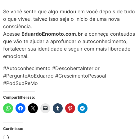
Se você sente que algo mudou em você depois de tudo
o que viveu, talvez isso seja o início de uma nova
consciência.
Acesse
EduardoEnomoto.com.br
e conheça conteúdos
que vão te ajudar a aprofundar o autoconhecimento,
fortalecer sua identidade e seguir com mais liberdade
emocional.
#Autoconhecimento #DescobertaInterior
#PergunteAoEduardo #CrescimentoPessoal
#PodSupReMo
Compartilhe isso:
Curtir isso: