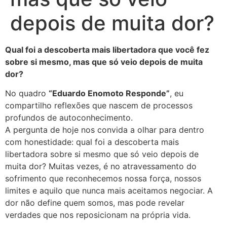
depois de muita dor?
Qual foi a descoberta mais libertadora que você fez
sobre si mesmo, mas que só veio depois de muita
dor?
No quadro
“Eduardo Enomoto Responde”
, eu
compartilho reflexões que nascem de processos
profundos de autoconhecimento.
A pergunta de hoje nos convida a olhar para dentro
com honestidade: qual foi a descoberta mais
libertadora sobre si mesmo que só veio depois de
muita dor? Muitas vezes, é no atravessamento do
sofrimento que reconhecemos nossa força, nossos
limites e aquilo que nunca mais aceitamos negociar. A
dor não define quem somos, mas pode revelar
verdades que nos reposicionam na própria vida.