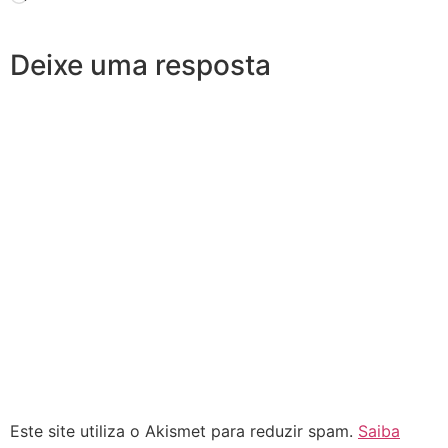
Deixe uma resposta
Este site utiliza o Akismet para reduzir spam.
Saiba