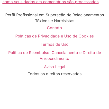
como seus dados em comentários são processados
.
Perfil Profissional em Superação de Relacionamentos
Tóxicos e Narcisistas
Contato
Políticas de Privacidade e Uso de Cookies
Termos de Uso
Política de Reembolso, Cancelamento e Direito de
Arrependimento
Aviso Legal
Todos os direitos reservados