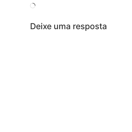
Deixe uma resposta