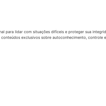
al para lidar com situações difíceis e proteger sua integr
 conteúdos exclusivos sobre autoconhecimento, controle 