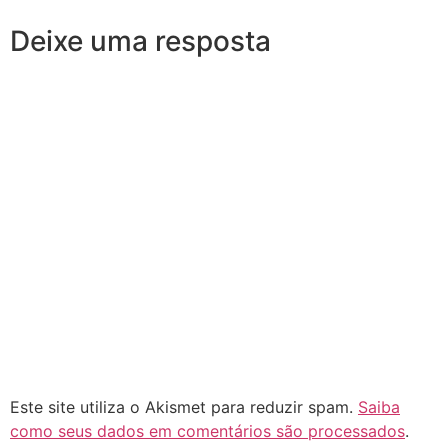
Deixe uma resposta
Este site utiliza o Akismet para reduzir spam.
Saiba
como seus dados em comentários são processados
.