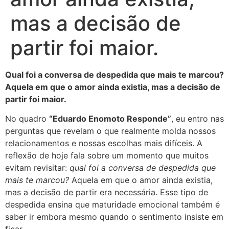
mas a decisão de
partir foi maior.
Qual foi a conversa de despedida que mais te marcou?
Aquela em que o amor ainda existia, mas a decisão de
partir foi maior.
No quadro
“Eduardo Enomoto Responde”
, eu entro nas
perguntas que revelam o que realmente molda nossos
relacionamentos e nossas escolhas mais difíceis. A
reflexão de hoje fala sobre um momento que muitos
evitam revisitar:
qual foi a conversa de despedida que
mais te marcou?
Aquela em que o amor ainda existia,
mas a decisão de partir era necessária. Esse tipo de
despedida ensina que maturidade emocional também é
saber ir embora mesmo quando o sentimento insiste em