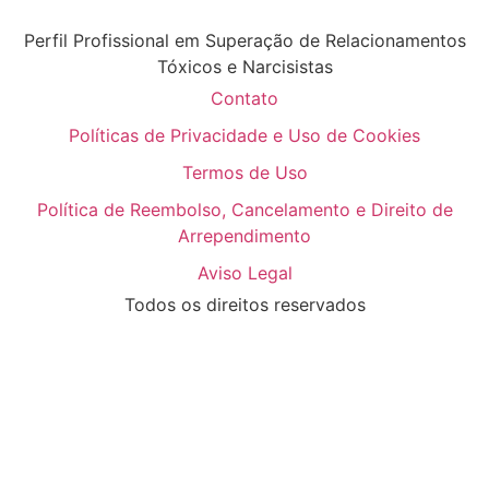
Perfil Profissional em Superação de Relacionamentos
Tóxicos e Narcisistas
Contato
Políticas de Privacidade e Uso de Cookies
Termos de Uso
Política de Reembolso, Cancelamento e Direito de
Arrependimento
Aviso Legal
Todos os direitos reservados