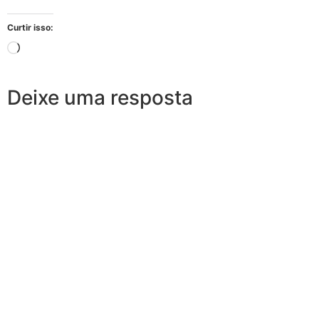
Curtir isso:
Deixe uma resposta