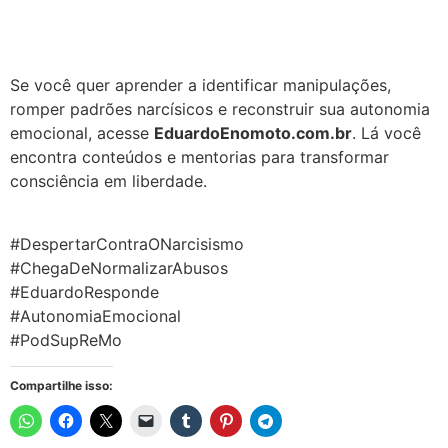
Se você quer aprender a identificar manipulações,
romper padrões narcísicos e reconstruir sua autonomia
emocional, acesse
EduardoEnomoto.com.br
. Lá você
encontra conteúdos e mentorias para transformar
consciência em liberdade.
#DespertarContraONarcisismo
#ChegaDeNormalizarAbusos
#EduardoResponde
#AutonomiaEmocional
#PodSupReMo
Compartilhe isso: