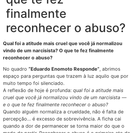
finalmente
reconhecer o abuso?
Qual foi a atitude mais cruel que você já normalizou
vindo de um narcisista? O que te fez finalmente
reconhecer o abuso?
No quadro
“Eduardo Enomoto Responde”
, abrimos
espaço para perguntas que trazem à luz aquilo que por
muito tempo foi silenciado.
A reflexão de hoje é profunda:
qual foi a atitude mais
cruel que você já normalizou vindo de um narcisista —
e o que te fez finalmente reconhecer o abuso?
Quando alguém normaliza a crueldade, não é falta de
percepção… é excesso de sobrevivência. A ficha cai
quando a dor de permanecer se torna maior do que o