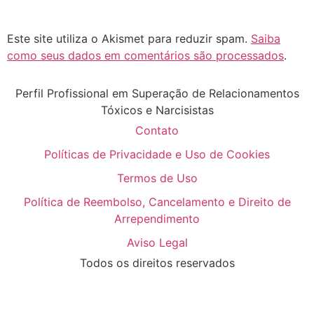
Este site utiliza o Akismet para reduzir spam.
Saiba
como seus dados em comentários são processados
.
Perfil Profissional em Superação de Relacionamentos
Tóxicos e Narcisistas
Contato
Políticas de Privacidade e Uso de Cookies
Termos de Uso
Política de Reembolso, Cancelamento e Direito de
Arrependimento
Aviso Legal
Todos os direitos reservados