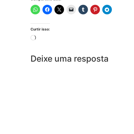
Curtir isso:
Deixe uma resposta