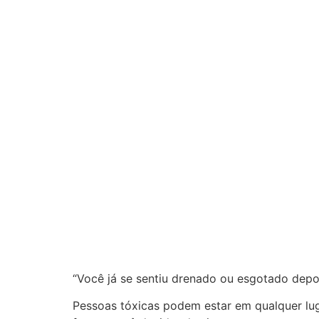
“Você já se sentiu drenado ou esgotado depo
Pessoas tóxicas podem estar em qualquer luga