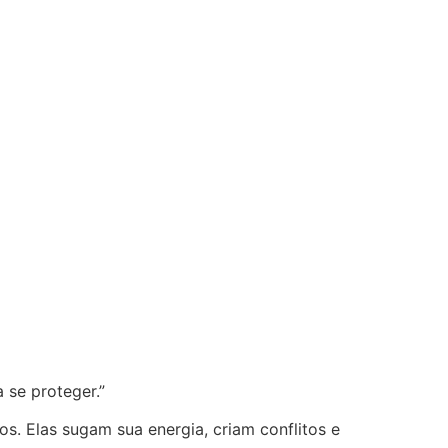
 se proteger.”
s. Elas sugam sua energia, criam conflitos e