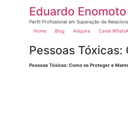
Eduardo Enomoto 
Perfil Profissional em Superação de Relacion
Home
Blog
Adquira
Canal Whats
Pessoas Tóxicas:
Pessoas Tóxicas: Como se Proteger e Mante