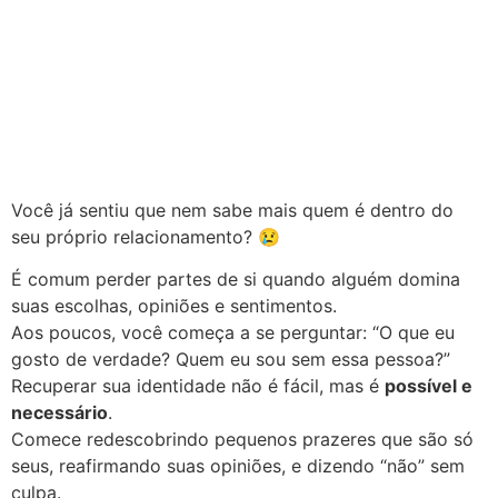
Você já sentiu que nem sabe mais quem é dentro do
seu próprio relacionamento? 😢
É comum perder partes de si quando alguém domina
suas escolhas, opiniões e sentimentos.
Aos poucos, você começa a se perguntar: “O que eu
gosto de verdade? Quem eu sou sem essa pessoa?”
Recuperar sua identidade não é fácil, mas é
possível e
necessário
.
Comece redescobrindo pequenos prazeres que são só
seus, reafirmando suas opiniões, e dizendo “não” sem
culpa.