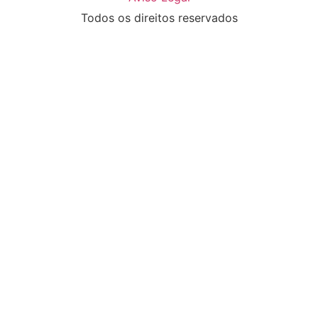
Todos os direitos reservados