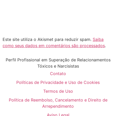
Este site utiliza o Akismet para reduzir spam.
Saiba
como seus dados em comentários são processados
.
Perfil Profissional em Superação de Relacionamentos
Tóxicos e Narcisistas
Contato
Políticas de Privacidade e Uso de Cookies
Termos de Uso
Política de Reembolso, Cancelamento e Direito de
Arrependimento
Aviso Legal