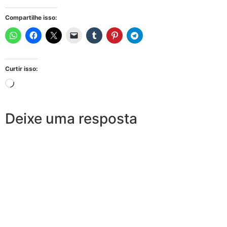
Compartilhe isso:
Curtir isso:
Deixe uma resposta