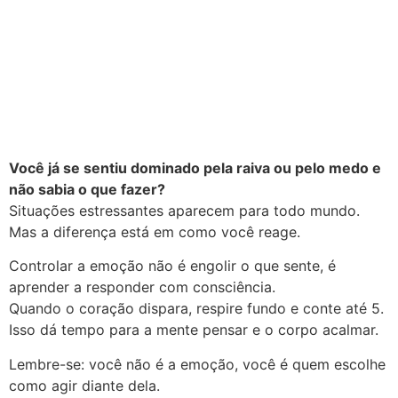
Você já se sentiu dominado pela raiva ou pelo medo e
não sabia o que fazer?
Situações estressantes aparecem para todo mundo.
Mas a diferença está em como você reage.
Controlar a emoção não é engolir o que sente, é
aprender a responder com consciência.
Quando o coração dispara, respire fundo e conte até 5.
Isso dá tempo para a mente pensar e o corpo acalmar.
Lembre-se: você não é a emoção, você é quem escolhe
como agir diante dela.