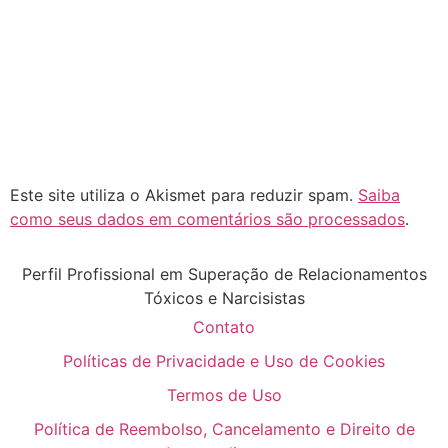
Este site utiliza o Akismet para reduzir spam.
Saiba
como seus dados em comentários são processados
.
Perfil Profissional em Superação de Relacionamentos
Tóxicos e Narcisistas
Contato
Políticas de Privacidade e Uso de Cookies
Termos de Uso
Política de Reembolso, Cancelamento e Direito de