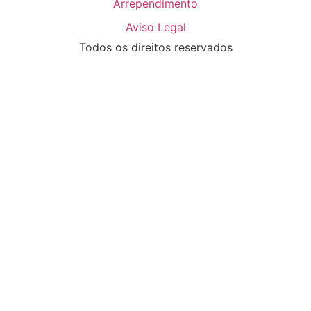
Arrependimento
Aviso Legal
Todos os direitos reservados