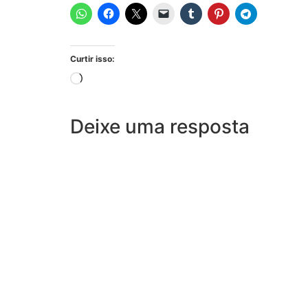
Curtir isso:
Deixe uma resposta