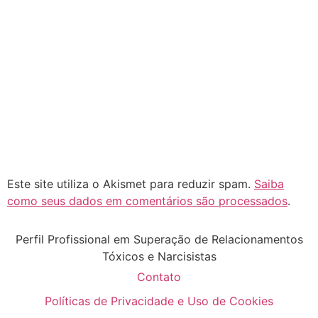
Este site utiliza o Akismet para reduzir spam.
Saiba
como seus dados em comentários são processados
.
Perfil Profissional em Superação de Relacionamentos
Tóxicos e Narcisistas
Contato
Políticas de Privacidade e Uso de Cookies