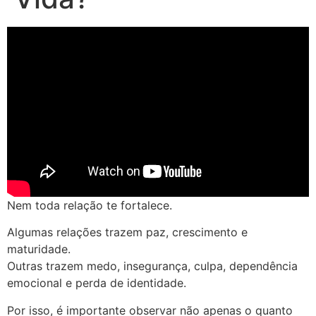
Nem toda relação te fortalece.
Algumas relações trazem paz, crescimento e
maturidade.
Outras trazem medo, insegurança, culpa, dependência
emocional e perda de identidade.
Por isso, é importante observar não apenas o quanto