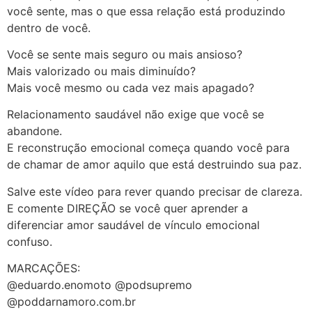
você sente, mas o que essa relação está produzindo
dentro de você.
Você se sente mais seguro ou mais ansioso?
Mais valorizado ou mais diminuído?
Mais você mesmo ou cada vez mais apagado?
Relacionamento saudável não exige que você se
abandone.
E reconstrução emocional começa quando você para
de chamar de amor aquilo que está destruindo sua paz.
Salve este vídeo para rever quando precisar de clareza.
E comente DIREÇÃO se você quer aprender a
diferenciar amor saudável de vínculo emocional
confuso.
MARCAÇÕES:
@eduardo.enomoto @podsupremo
@poddarnamoro.com.br