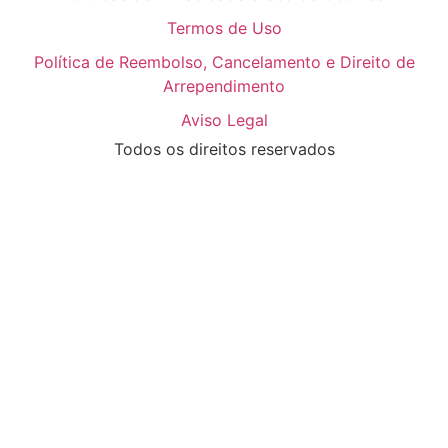
Termos de Uso
Política de Reembolso, Cancelamento e Direito de
Arrependimento
Aviso Legal
Todos os direitos reservados