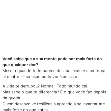
Você sabia que a sua mente pode ser mais forte do
que qualquer dor?
Mesmo quando tudo parece desabar, existe uma força
aí dentro — só esperando você acessar.
A vida te derrubou? Normal. Todo mundo cai.
Mas sabe o que te diferencia? É o que você faz depois
da queda.
Quem desenvolve resiliência aprende a se levantar até
mais forte do que antes.