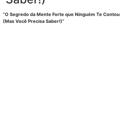
“O Segredo da Mente Forte que Ninguém Te Contou
(Mas Você Precisa Saber!)”