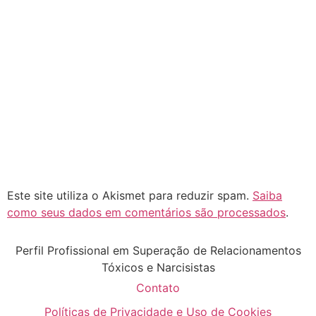
Este site utiliza o Akismet para reduzir spam.
Saiba
como seus dados em comentários são processados
.
Perfil Profissional em Superação de Relacionamentos
Tóxicos e Narcisistas
Contato
Políticas de Privacidade e Uso de Cookies