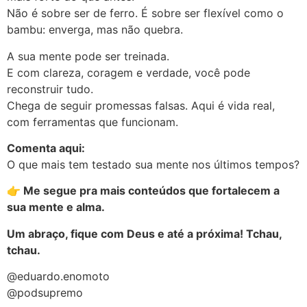
Não é sobre ser de ferro. É sobre ser flexível como o
bambu: enverga, mas não quebra.
A sua mente pode ser treinada.
E com clareza, coragem e verdade, você pode
reconstruir tudo.
Chega de seguir promessas falsas. Aqui é vida real,
com ferramentas que funcionam.
Comenta aqui:
O que mais tem testado sua mente nos últimos tempos?
👉 Me segue pra mais conteúdos que fortalecem a
sua mente e alma.
Um abraço, fique com Deus e até a próxima! Tchau,
tchau.
@eduardo.enomoto
@podsupremo