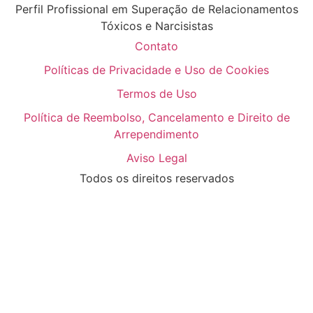
Perfil Profissional em Superação de Relacionamentos
Tóxicos e Narcisistas
Contato
Políticas de Privacidade e Uso de Cookies
Termos de Uso
Política de Reembolso, Cancelamento e Direito de
Arrependimento
Aviso Legal
Todos os direitos reservados