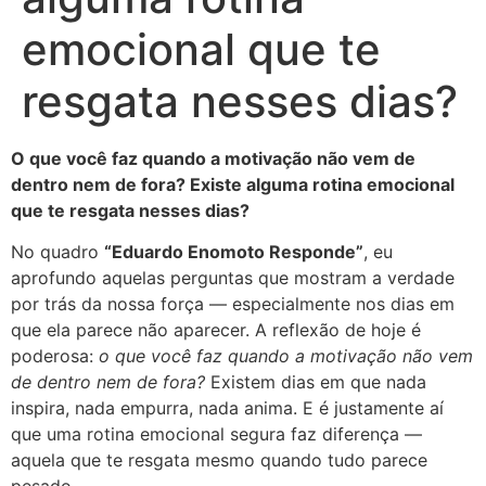
emocional que te
resgata nesses dias?
O que você faz quando a motivação não vem de
dentro nem de fora? Existe alguma rotina emocional
que te resgata nesses dias?
No quadro
“Eduardo Enomoto Responde”
, eu
aprofundo aquelas perguntas que mostram a verdade
por trás da nossa força — especialmente nos dias em
que ela parece não aparecer. A reflexão de hoje é
poderosa:
o que você faz quando a motivação não vem
de dentro nem de fora?
Existem dias em que nada
inspira, nada empurra, nada anima. E é justamente aí
que uma rotina emocional segura faz diferença —
aquela que te resgata mesmo quando tudo parece