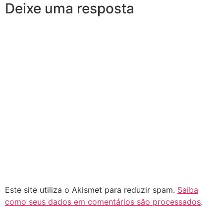
Deixe uma resposta
Este site utiliza o Akismet para reduzir spam.
Saiba
como seus dados em comentários são processados
.